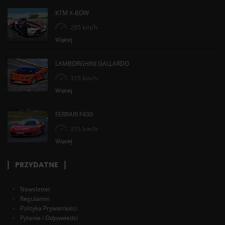
KTM X-BOW
295 km/h
Więcej
LAMBORGHINI GALLARDO
315 km/h
Więcej
FERRARI F430
315 km/h
Więcej
PRZYDATNE
Newsletter
Regulamin
Polityka Prywatności
Pytania i Odpowiedzi