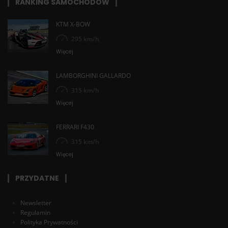
RANKING SAMOCHODÓW
KTM X-BOW
295 km/h
Więcej
LAMBORGHINI GALLARDO
315 km/h
Więcej
FERRARI F430
315 km/h
Więcej
PRZYDATNE
Newsletter
Regulamin
Polityka Prywatności