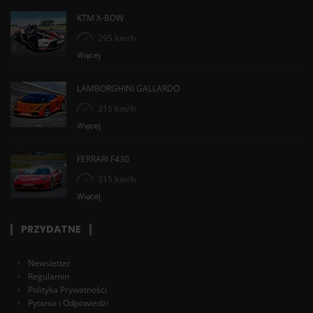
KTM X-BOW
295 km/h
Więcej
LAMBORGHINI GALLARDO
315 km/h
Więcej
FERRARI F430
315 km/h
Więcej
PRZYDATNE
Newsletter
Regulamin
Polityka Prywatności
Pytania i Odpowiedzi