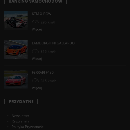
RANKING SAMOCHODÓW
KTM X-BOW
295 km/h
Więcej
LAMBORGHINI GALLARDO
315 km/h
Więcej
FERRARI F430
315 km/h
Więcej
PRZYDATNE
Newsletter
Regulamin
Polityka Prywatności