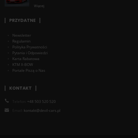
Więcej
PRZYDATNE
Newsletter
Regulamin
Polityka Prywatności
Pytania i Odpowiedzi
Karta Rabatowa
KTM X-BOW
Portale Piszą o Nas
KONTAKT
Telefon:
+48 503 520 520
Email:
kontakt@devil-cars.pl