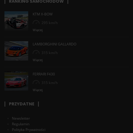
RANKING SAMOCHODÓW
KTM X-BOW
295 km/h
Więcej
LAMBORGHINI GALLARDO
315 km/h
Więcej
FERRARI F430
315 km/h
Więcej
PRZYDATNE
Newsletter
Regulamin
Polityka Prywatności