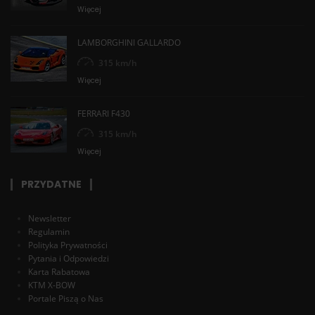
Więcej
LAMBORGHINI GALLARDO
315 km/h
Więcej
FERRARI F430
315 km/h
Więcej
PRZYDATNE
Newsletter
Regulamin
Polityka Prywatności
Pytania i Odpowiedzi
Karta Rabatowa
KTM X-BOW
Portale Piszą o Nas