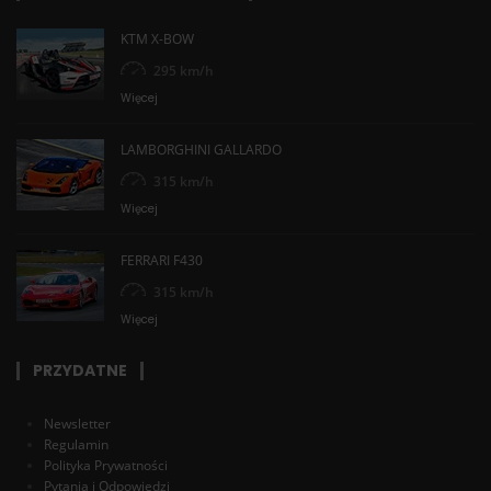
KTM X-BOW
295 km/h
Więcej
LAMBORGHINI GALLARDO
315 km/h
Więcej
FERRARI F430
315 km/h
Więcej
PRZYDATNE
Newsletter
Regulamin
Polityka Prywatności
Pytania i Odpowiedzi