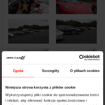
Zgoda
Szczegóły
O plikach cookies
Niniejsza strona korzysta z plików cookie
Wykorzystujemy pliki cookie do spersonalizowania treści
i reklam, aby oferować funkcje społecznościowe i