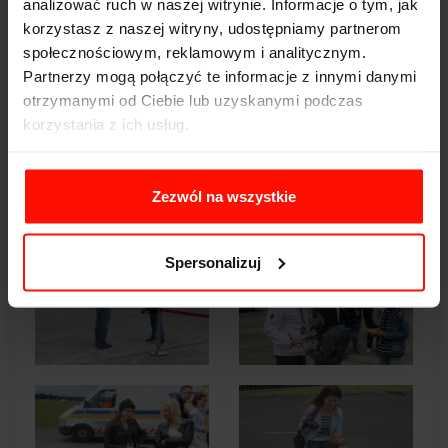
analizować ruch w naszej witrynie. Informacje o tym, jak
korzystasz z naszej witryny, udostępniamy partnerom
społecznościowym, reklamowym i analitycznym.
Partnerzy mogą połączyć te informacje z innymi danymi
otrzymanymi od Ciebie lub uzyskanymi podczas
korzystania z ich usług.
Zezwól na wszystkie
Spersonalizuj