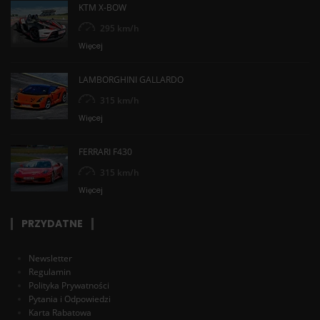
KTM X-BOW
295 km/h
Więcej
LAMBORGHINI GALLARDO
315 km/h
Więcej
FERRARI F430
315 km/h
Więcej
PRZYDATNE
Newsletter
Regulamin
Polityka Prywatności
Pytania i Odpowiedzi
Karta Rabatowa