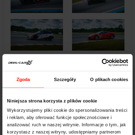
Zgoda
Szczegóły
O plikach cookies
Niniejsza strona korzysta z plików cookie
Wykorzystujemy pliki cookie do spersonalizowania treści
i reklam, aby oferować funkcje społecznościowe i
analizować ruch w naszej witrynie. Informacje o tym, jak
korzystasz z naszej witryny, udostępniamy partnerom