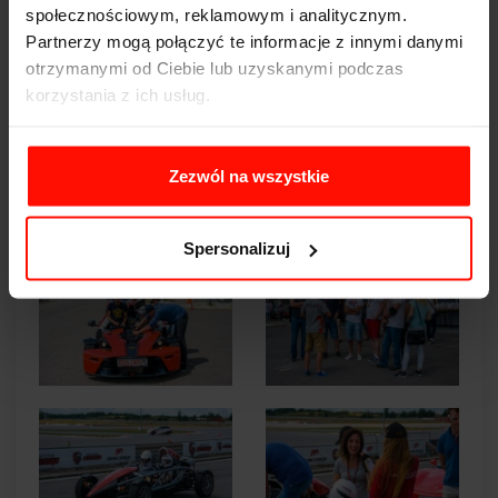
społecznościowym, reklamowym i analitycznym.
Partnerzy mogą połączyć te informacje z innymi danymi
otrzymanymi od Ciebie lub uzyskanymi podczas
korzystania z ich usług.
Zezwól na wszystkie
Spersonalizuj