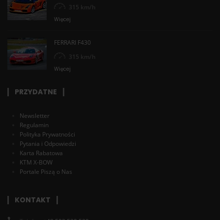
315 km/h
Więcej
FERRARI F430
315 km/h
Więcej
PRZYDATNE
Newsletter
Regulamin
Polityka Prywatności
Pytania i Odpowiedzi
Karta Rabatowa
KTM X-BOW
Portale Piszą o Nas
KONTAKT