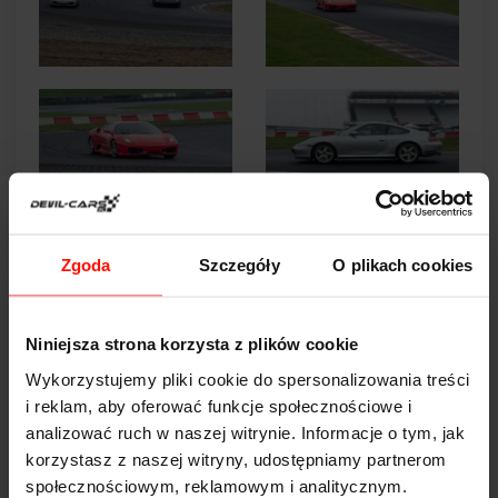
Zgoda
Szczegóły
O plikach cookies
Niniejsza strona korzysta z plików cookie
Wykorzystujemy pliki cookie do spersonalizowania treści
i reklam, aby oferować funkcje społecznościowe i
analizować ruch w naszej witrynie. Informacje o tym, jak
korzystasz z naszej witryny, udostępniamy partnerom
społecznościowym, reklamowym i analitycznym.