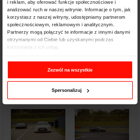
i reklam, aby oferować funkcje społecznościowe i
analizować ruch w naszej witrynie. Informacje o tym, jak
korzystasz z naszej witryny, udostępniamy partnerom
społecznościowym, reklamowym i analitycznym.
Partnerzy mogą połączyć te informacje z innymi danymi
otrzymanymi od Ciebie lub uzyskanymi podczas
korzystania z ich usług.
Zezwól na wszystkie
Spersonalizuj