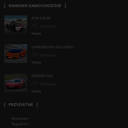
RANKING SAMOCHODÓW
KTM X-BOW
295 km/h
Więcej
LAMBORGHINI GALLARDO
315 km/h
Więcej
FERRARI F430
315 km/h
Więcej
PRZYDATNE
Newsletter
Regulamin