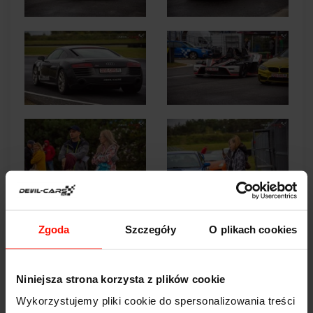
Zgoda
Szczegóły
O plikach cookies
Niniejsza strona korzysta z plików cookie
Wykorzystujemy pliki cookie do spersonalizowania treści