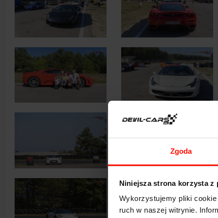
Zgoda
Niniejsza strona korzysta z
Wykorzystujemy pliki cookie 
ruch w naszej witrynie. Inf