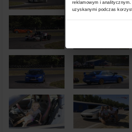
reklamowym i analitycznym. 
uzyskanymi podczas korzysta