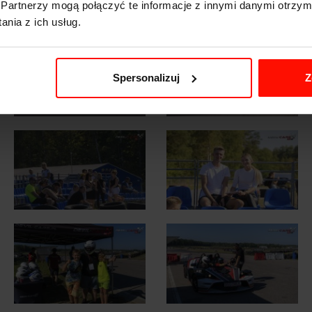
Partnerzy mogą połączyć te informacje z innymi danymi otrzym
nia z ich usług.
Spersonalizuj
Z