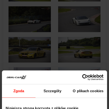
Zgoda
Szczegóły
O plikach cookies
Niniejsza strona korzysta z plików cookie