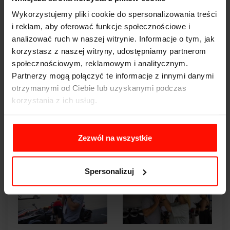
Wykorzystujemy pliki cookie do spersonalizowania treści
i reklam, aby oferować funkcje społecznościowe i
analizować ruch w naszej witrynie. Informacje o tym, jak
korzystasz z naszej witryny, udostępniamy partnerom
społecznościowym, reklamowym i analitycznym.
Partnerzy mogą połączyć te informacje z innymi danymi
otrzymanymi od Ciebie lub uzyskanymi podczas
korzystania z ich usług.
Zezwól na wszystkie
Spersonalizuj