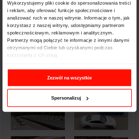
Wykorzystujemy pliki cookie do spersonalizowania treści
i reklam, aby oferować funkcje społecznościowe i
analizować ruch w naszej witrynie. Informacje o tym, jak
korzystasz z naszej witryny, udostępniamy partnerom
społecznościowym, reklamowym i analitycznym.
Partnerzy mogą połączyć te informacje z innymi danymi
otrzymanymi od Ciebie lub uzyskanymi podczas
korzystania z ich usług.
Zezwól na wszystkie
Spersonalizuj