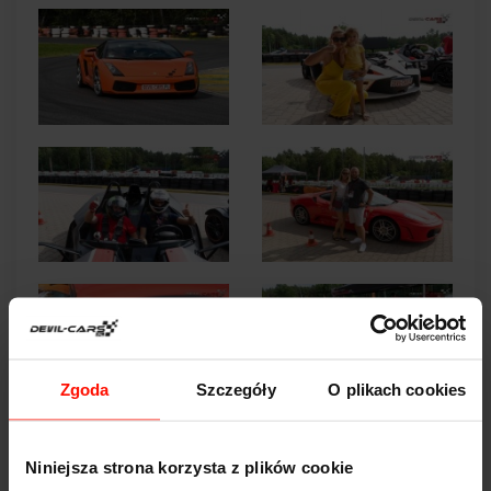
Zgoda
Szczegóły
O plikach cookies
Niniejsza strona korzysta z plików cookie