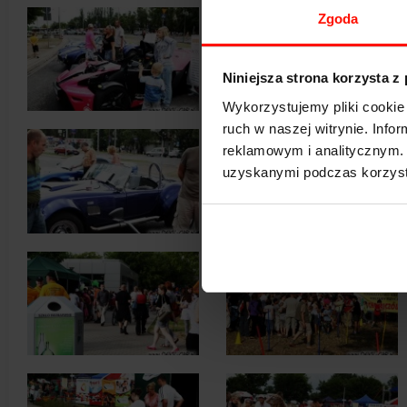
Zgoda
Niniejsza strona korzysta z
Wykorzystujemy pliki cookie 
ruch w naszej witrynie. Inf
reklamowym i analitycznym. 
uzyskanymi podczas korzysta