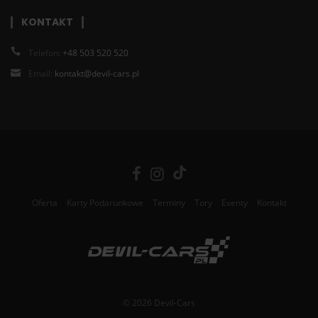
KONTAKT
Telefon:
+48 503 520 520
Email:
kontakt@devil-cars.pl
Oferta
Karty Podarunkowe
Terminy
Tory
Eventy
Kontakt
© 2026 Devil-Cars