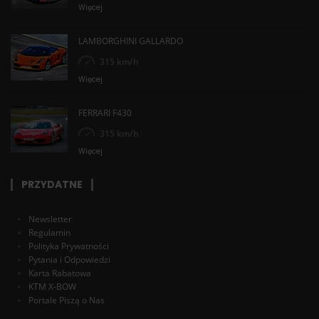
Więcej
LAMBORGHINI GALLARDO
315 km/h
Więcej
FERRARI F430
315 km/h
Więcej
PRZYDATNE
Newsletter
Regulamin
Polityka Prywatności
Pytania i Odpowiedzi
Karta Rabatowa
KTM X-BOW
Portale Piszą o Nas