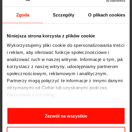
Zgoda
Szczegóły
O plikach cookies
Niniejsza strona korzysta z plików cookie
Wykorzystujemy pliki cookie do spersonalizowania treści
i reklam, aby oferować funkcje społecznościowe i
analizować ruch w naszej witrynie. Informacje o tym, jak
korzystasz z naszej witryny, udostępniamy partnerom
społecznościowym, reklamowym i analitycznym.
Partnerzy mogą połączyć te informacje z innymi danymi
otrzymanymi od Ciebie lub uzyskanymi podczas
korzystania z ich usług.
Zezwól na wszystkie