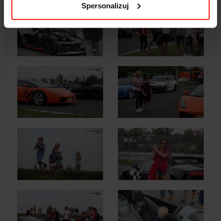
Spersonalizuj