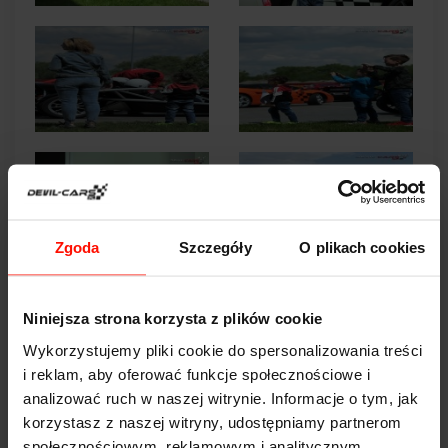
Zgoda
Szczegóły
O plikach cookies
Niniejsza strona korzysta z plików cookie
Wykorzystujemy pliki cookie do spersonalizowania treści
i reklam, aby oferować funkcje społecznościowe i
analizować ruch w naszej witrynie. Informacje o tym, jak
korzystasz z naszej witryny, udostępniamy partnerom
społecznościowym, reklamowym i analitycznym.