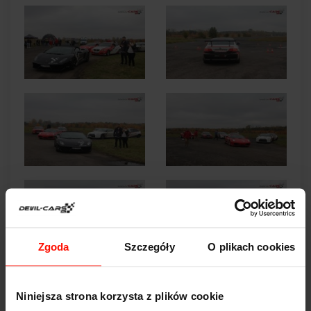
Zgoda
Szczegóły
O plikach cookies
Niniejsza strona korzysta z plików cookie