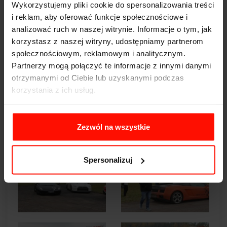
Wykorzystujemy pliki cookie do spersonalizowania treści
i reklam, aby oferować funkcje społecznościowe i
analizować ruch w naszej witrynie. Informacje o tym, jak
korzystasz z naszej witryny, udostępniamy partnerom
społecznościowym, reklamowym i analitycznym.
Partnerzy mogą połączyć te informacje z innymi danymi
otrzymanymi od Ciebie lub uzyskanymi podczas
korzystania z ich usług.
Zezwól na wszystkie
Spersonalizuj