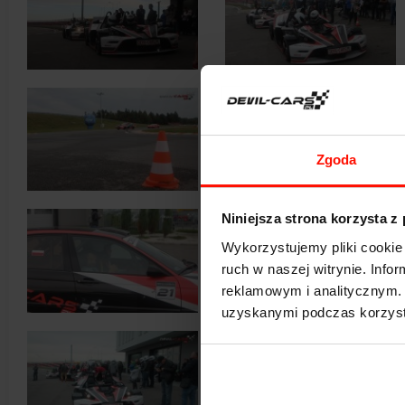
Zgoda
Niniejsza strona korzysta z
Wykorzystujemy pliki cookie 
ruch w naszej witrynie. Inf
reklamowym i analitycznym. 
uzyskanymi podczas korzysta