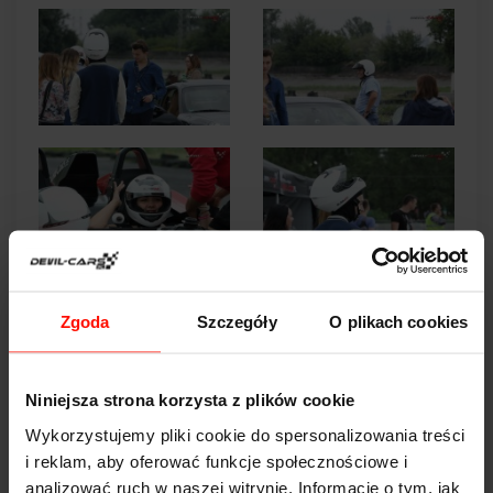
Zgoda
Szczegóły
O plikach cookies
Niniejsza strona korzysta z plików cookie
Wykorzystujemy pliki cookie do spersonalizowania treści
i reklam, aby oferować funkcje społecznościowe i
analizować ruch w naszej witrynie. Informacje o tym, jak