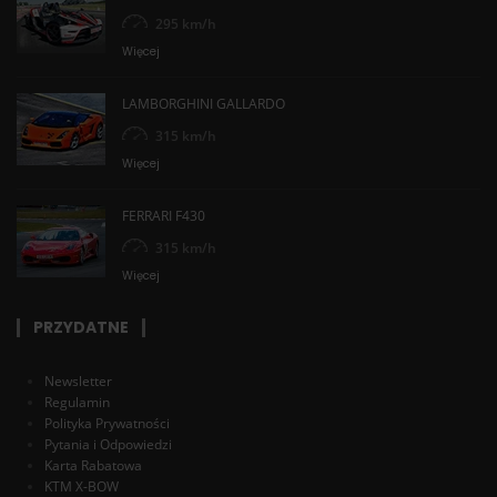
295 km/h
Więcej
LAMBORGHINI GALLARDO
315 km/h
Więcej
FERRARI F430
315 km/h
Więcej
PRZYDATNE
Newsletter
Regulamin
Polityka Prywatności
Pytania i Odpowiedzi
Karta Rabatowa
KTM X-BOW