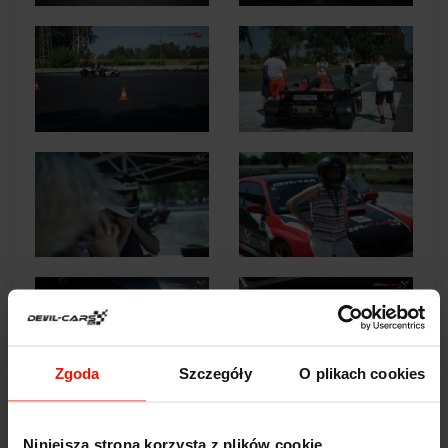
Zgoda
Szczegóły
O plikach cookies
Niniejsza strona korzysta z plików cookie