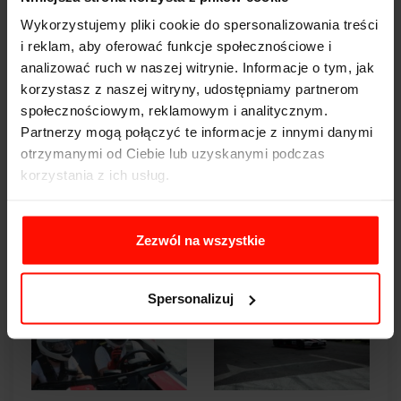
Wykorzystujemy pliki cookie do spersonalizowania treści
i reklam, aby oferować funkcje społecznościowe i
analizować ruch w naszej witrynie. Informacje o tym, jak
korzystasz z naszej witryny, udostępniamy partnerom
społecznościowym, reklamowym i analitycznym.
Partnerzy mogą połączyć te informacje z innymi danymi
otrzymanymi od Ciebie lub uzyskanymi podczas
korzystania z ich usług.
Zezwól na wszystkie
Spersonalizuj