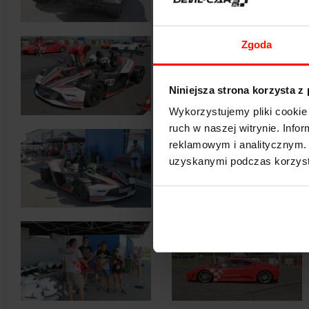
Zgoda
Niniejsza strona korzysta z
Wykorzystujemy pliki cookie 
ruch w naszej witrynie. Inf
reklamowym i analitycznym. 
uzyskanymi podczas korzysta