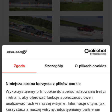
Zgoda
Szczegóły
O plikach cookies
Niniejsza strona korzysta z plików cookie
Wykorzystujemy pliki cookie do spersonalizowania treści
i reklam, aby oferować funkcje społecznościowe i
analizować ruch w naszej witrynie. Informacje o tym, jak
korzystasz z naszej witryny, udostępniamy partnerom