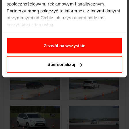
społecznościowym, reklamowym i analitycznym.
Partnerzy mogą połączyć te informacje z innymi danymi
otrzymanymi od Ciebie lub uzyskanymi podczas
korzystania z ich usług.
Zezwól na wszystkie
Spersonalizuj