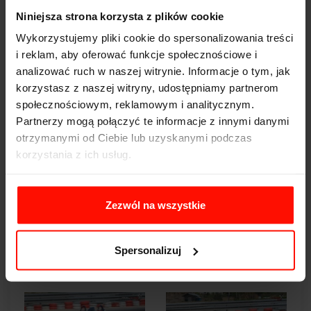
Niniejsza strona korzysta z plików cookie
Wykorzystujemy pliki cookie do spersonalizowania treści
i reklam, aby oferować funkcje społecznościowe i
analizować ruch w naszej witrynie. Informacje o tym, jak
korzystasz z naszej witryny, udostępniamy partnerom
społecznościowym, reklamowym i analitycznym.
Partnerzy mogą połączyć te informacje z innymi danymi
otrzymanymi od Ciebie lub uzyskanymi podczas
korzystania z ich usług.
Zezwól na wszystkie
Spersonalizuj