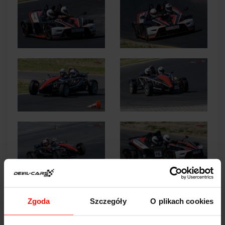
Zgoda
Szczegóły
O plikach cookies