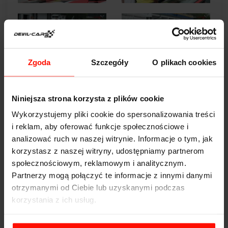
Zgoda
Szczegóły
O plikach cookies
Niniejsza strona korzysta z plików cookie
Wykorzystujemy pliki cookie do spersonalizowania treści
i reklam, aby oferować funkcje społecznościowe i
analizować ruch w naszej witrynie. Informacje o tym, jak
korzystasz z naszej witryny, udostępniamy partnerom
społecznościowym, reklamowym i analitycznym.
Partnerzy mogą połączyć te informacje z innymi danymi
otrzymanymi od Ciebie lub uzyskanymi podczas
korzystania z ich usług.