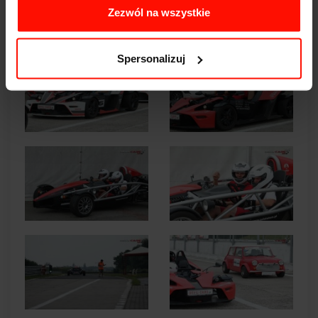
Zezwól na wszystkie
Spersonalizuj