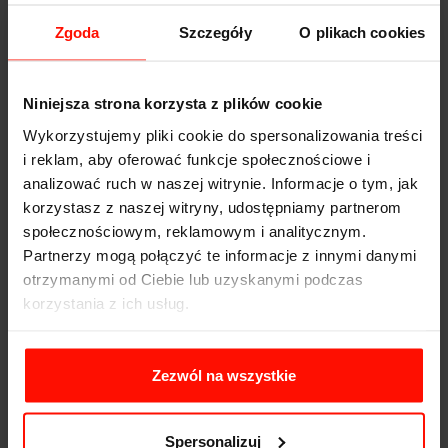
Zgoda
Szczegóły
O plikach cookies
Niniejsza strona korzysta z plików cookie
Wykorzystujemy pliki cookie do spersonalizowania treści
i reklam, aby oferować funkcje społecznościowe i
analizować ruch w naszej witrynie. Informacje o tym, jak
korzystasz z naszej witryny, udostępniamy partnerom
społecznościowym, reklamowym i analitycznym.
Partnerzy mogą połączyć te informacje z innymi danymi
otrzymanymi od Ciebie lub uzyskanymi podczas
korzystania z ich usług.
Zezwól na wszystkie
Spersonalizuj