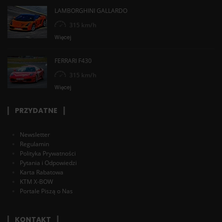
LAMBORGHINI GALLARDO
315 km/h
Więcej
FERRARI F430
315 km/h
Więcej
PRZYDATNE
Newsletter
Regulamin
Polityka Prywatności
Pytania i Odpowiedzi
Karta Rabatowa
KTM X-BOW
Portale Piszą o Nas
KONTAKT