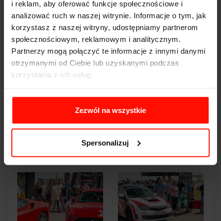
i reklam, aby oferować funkcje społecznościowe i
analizować ruch w naszej witrynie. Informacje o tym, jak
korzystasz z naszej witryny, udostępniamy partnerom
społecznościowym, reklamowym i analitycznym.
Partnerzy mogą połączyć te informacje z innymi danymi
otrzymanymi od Ciebie lub uzyskanymi podczas
korzystania z ich usług.
Zezwól na wszystkie
Spersonalizuj