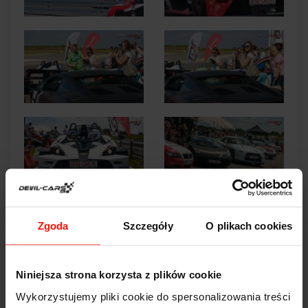
Zgoda
Szczegóły
O plikach cookies
Niniejsza strona korzysta z plików cookie
Wykorzystujemy pliki cookie do spersonalizowania treści