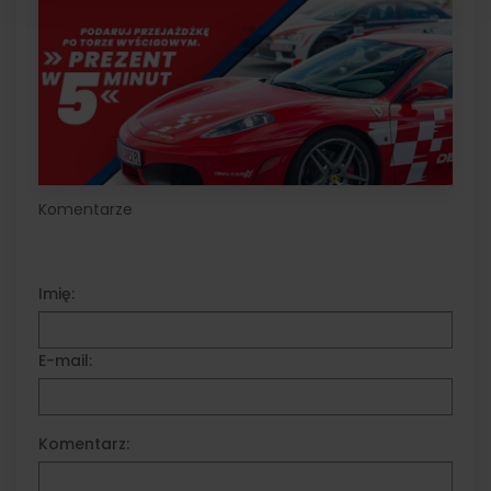
Komentarze
Imię:
E-mail:
Komentarz: