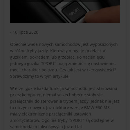
- 10 lipca 2020
Obecnie wiele nowych samochodów jest wyposażonych
w różne tryby jazdy. Kierowcy mogą je przełączać
guzikiem, pokrętłem lub grzebiąc. Po naciśnięciu
jednego guzika “SPORT” mają zmienić się nastawienie,
moc i charakter pojazdu. Czy tak jest w rzeczywistości?
Sprawdzimy to w tym artykule!
W erze, gdzie każda funkcja samochodu jest sterowana
przez komputer, niemal wszechobecne stały się
przełączniki do sterowania trybem jazdy. Jednak nie jest
to niczym nowym. Już niektóre wersje BMW E30 M3
miały elektroniczne przełączniki ustawień
amortyzatorów. Ogólnie tryby “SPORT” są dostępne w
samochodach luksusowych już od lat