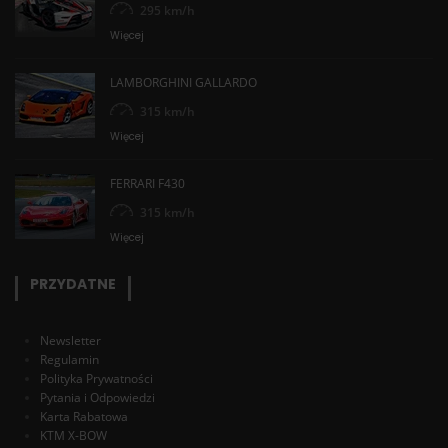
295 km/h
Więcej
LAMBORGHINI GALLARDO
315 km/h
Więcej
FERRARI F430
315 km/h
Więcej
PRZYDATNE
Newsletter
Regulamin
Polityka Prywatności
Pytania i Odpowiedzi
Karta Rabatowa
KTM X-BOW