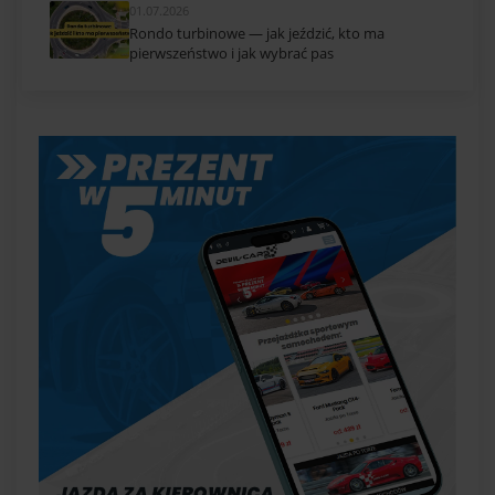
01.07.2026
Rondo turbinowe — jak jeździć, kto ma
pierwszeństwo i jak wybrać pas