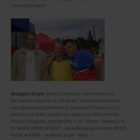
samochodowych.
Grzegorz Grzyb
, jeden z bardziej utalentowanych
kierowców, popularny „Grzybek”, zdecydowanie miał
wyścigowy początek kariery, zwycięzca Pucharu CCS,
później już tylko i wyłącznie rajdy, V-ce Mistrz Polski –
Puchar Peugeota, wielokrotny V-ce i Mistrz Słowacji i V-
ce Mistrz Polski w RSMP – klasyfikacja generalna, Mistrz
Polski w RSMP – w klasie Super 1600.