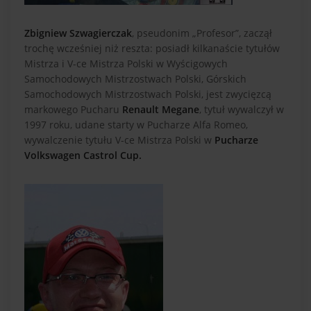
Zbigniew Szwagierczak
, pseudonim „Profesor”, zaczął
trochę wcześniej niż reszta: posiadł kilkanaście tytułów
Mistrza i V-ce Mistrza Polski w Wyścigowych
Samochodowych Mistrzostwach Polski, Górskich
Samochodowych Mistrzostwach Polski, jest zwycięzcą
markowego Pucharu
Renault Megane
, tytuł wywalczył w
1997 roku, udane starty w Pucharze Alfa Romeo,
wywalczenie tytułu V-ce Mistrza Polski w
Pucharze
Volkswagen Castrol Cup.