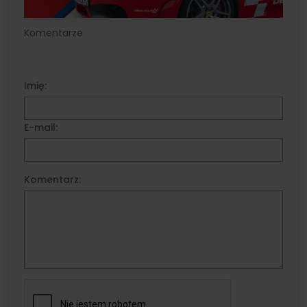
Komentarze
Imię:
E-mail:
Komentarz: