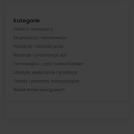
Kategorie
Historia motoryzacji
Eksploatacja i konserwacja
Poradniki i techniki jazdy
Recenzje i prezentacje aut
Technologia i części samochodowe
Lifestyle, wydarzenia i promocje
Trendy i premiery motoryzacyjne
Wokół torów wyścigowych