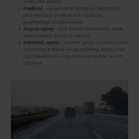
“poduszka wodna”.
Prędkość
- aquaplaning występuje najczęściej
przy wyższych prędkościach i podczas
gwałtownego przyspieszania.
Zużycie opony
- niski bieżnik odprowadza wodę
zdecydowanie gorzej niż wysoki.
Szerokość opony
- szerokie opony o niskim profilu
są bardziej podatne na aquaplaning, należy mieć
tego świadomość i regularnie sprawdzać w nich
ciśnienie.