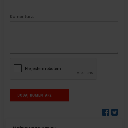
Komentarz: