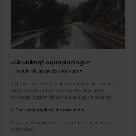
Jak uniknąć aquaplaningu?
1. Regularnie sprawdzaj stan opon
Co jakiś czas zerknij na opony, sprawdzając czy nie
widać na nich żadnych uszkodzeń. Regularnie
sprawdzaj poziom ciśnienia oraz zużycia bieżnika.
2. Dostosuj prędkość do warunków
W czasie ulewnych deszczów jeździj z bezpieczną
prędkością.