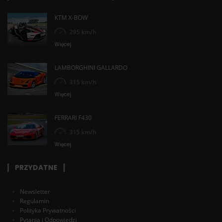
KTM X-BOW
295 km/h
Więcej
LAMBORGHINI GALLARDO
315 km/h
Więcej
FERRARI F430
315 km/h
Więcej
PRZYDATNE
Newsletter
Regulamin
Polityka Prywatności
Pytania i Odpowiedzi