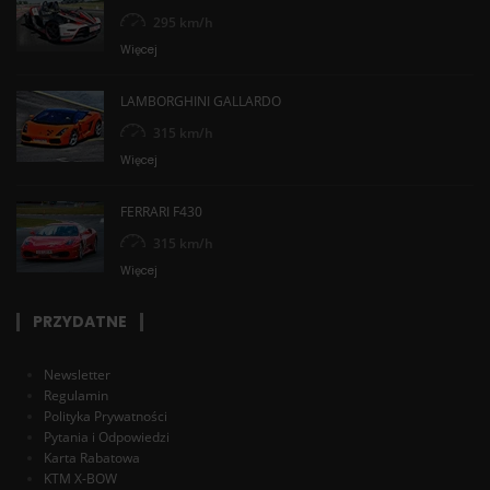
295 km/h
Więcej
LAMBORGHINI GALLARDO
315 km/h
Więcej
FERRARI F430
315 km/h
Więcej
PRZYDATNE
Newsletter
Regulamin
Polityka Prywatności
Pytania i Odpowiedzi
Karta Rabatowa
KTM X-BOW