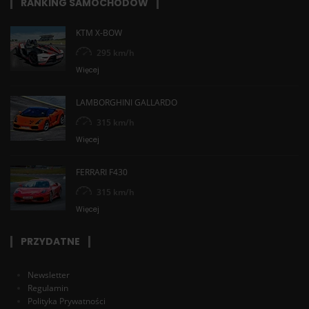
RANKING SAMOCHODÓW
KTM X-BOW
295 km/h
Więcej
LAMBORGHINI GALLARDO
315 km/h
Więcej
FERRARI F430
315 km/h
Więcej
PRZYDATNE
Newsletter
Regulamin
Polityka Prywatności