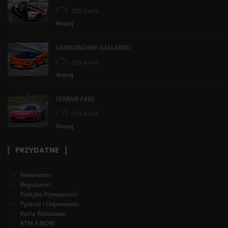
295 km/h
Więcej
LAMBORGHINI GALLARDO
315 km/h
Więcej
FERRARI F430
315 km/h
Więcej
PRZYDATNE
Newsletter
Regulamin
Polityka Prywatności
Pytania i Odpowiedzi
Karta Rabatowa
KTM X-BOW