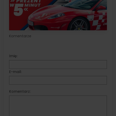
Komentarze
Imię:
E-mail:
Komentarz: