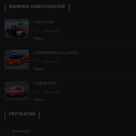
RANKING SAMOCHODÓW
KTM X-BOW
295 km/h
Więcej
LAMBORGHINI GALLARDO
315 km/h
Więcej
FERRARI F430
315 km/h
Więcej
PRZYDATNE
Newsletter