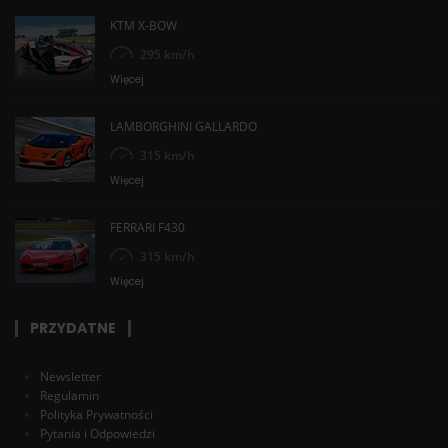
KTM X-BOW
295 km/h
Więcej
LAMBORGHINI GALLARDO
315 km/h
Więcej
FERRARI F430
315 km/h
Więcej
PRZYDATNE
Newsletter
Regulamin
Polityka Prywatności
Pytania i Odpowiedzi